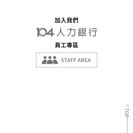
加入我們
員工專區
TOP