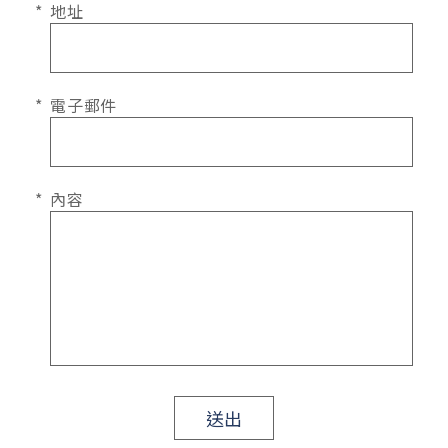
地址
電子郵件
內容
送出