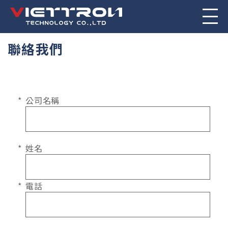
聯絡我們
公司名稱
姓名
電話